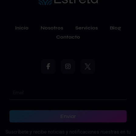
Inicio
Nosotros
Servicios
Blog
Contacto
Enviar
Suscríbete y recibe noticias y notificaciones nuestras en tu