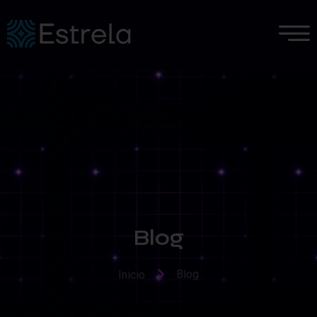
Blog
Blog
Inicio