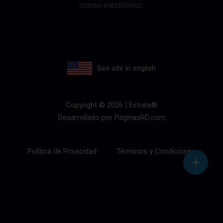
correo electrónico.
See site in english
Copyright © 2026 | Estrela®
Desarrollado por
PáginasRD.com
Política de Privacidad
Términos y Condiciones