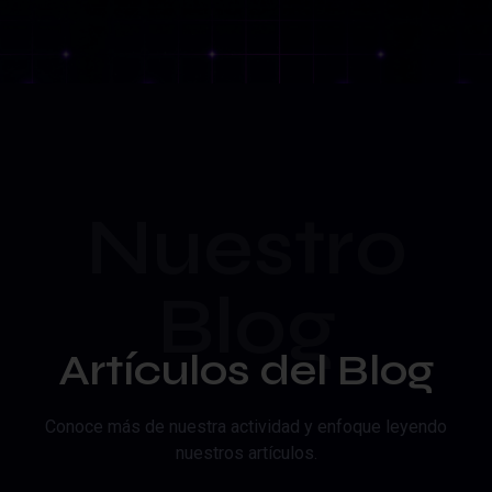
Nuestro
Blog
Artículos del Blog
Conoce más de nuestra actividad y enfoque leyendo
nuestros artículos.