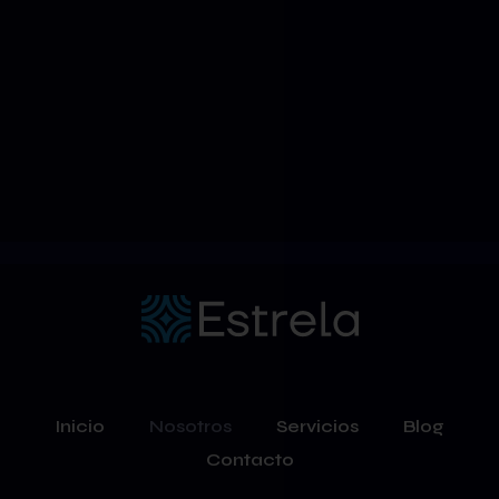
Inicio
Nosotros
Servicios
Blog
Contacto