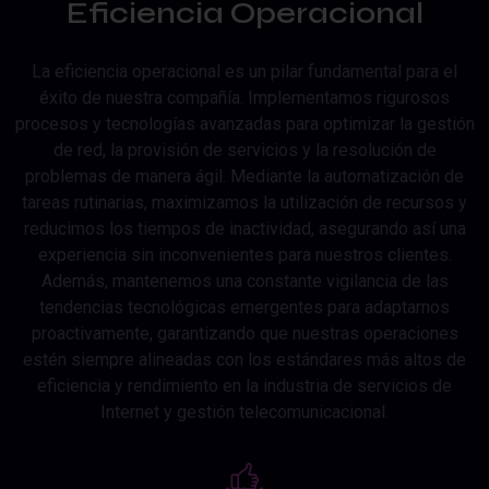
Eficiencia Operacional
La eficiencia operacional es un pilar fundamental para el
éxito de nuestra compañía. Implementamos rigurosos
procesos y tecnologías avanzadas para optimizar la gestión
de red, la provisión de servicios y la resolución de
problemas de manera ágil. Mediante la automatización de
tareas rutinarias, maximizamos la utilización de recursos y
reducimos los tiempos de inactividad, asegurando así una
experiencia sin inconvenientes para nuestros clientes.
Además, mantenemos una constante vigilancia de las
tendencias tecnológicas emergentes para adaptarnos
proactivamente, garantizando que nuestras operaciones
estén siempre alineadas con los estándares más altos de
eficiencia y rendimiento en la industria de servicios de
Internet y gestión telecomunicacional.