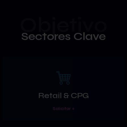
Objetivo
Sectores Clave
Retail & CPG
Solicitar »