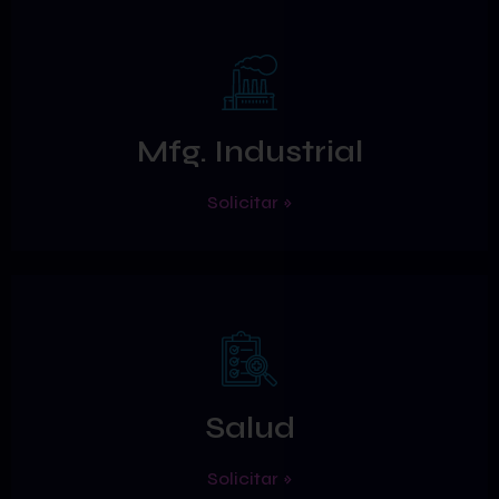
Mfg. Industrial
Solicitar »
Salud
Solicitar »