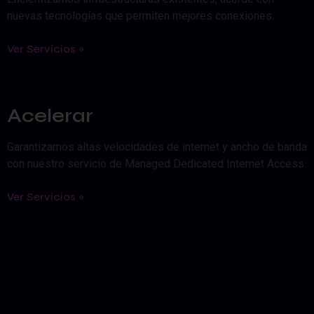
nuevas tecnologías que permiten mejores conexiones.
Ver Servicios »
Acelerar
Garantizamos altas velocidades de internet y ancho de banda
con nuestro servicio de Managed Dedicated Internet Access.
Ver Servicios »