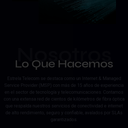
Nosotros
Lo Que Hacemos
Estrela Telecom se destaca como un Internet & Managed
Service Provider (MSP) con más de 15 años de experiencia
en el sector de tecnología y telecomunicaciones. Contamos
con una extensa red de cientos de kilómetros de fibra óptica
que respalda nuestros servicios de conectividad e internet
de alto rendimiento, seguro y confiable, avalados por SLAs
garantizados.