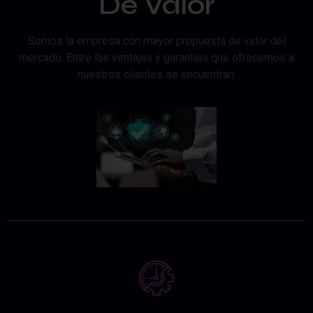
De Valor
Somos la empresa con mayor propuesta de valor del
mercado. Entre las ventajas y garantías que ofrecemos a
nuestros clientes se encuentran: