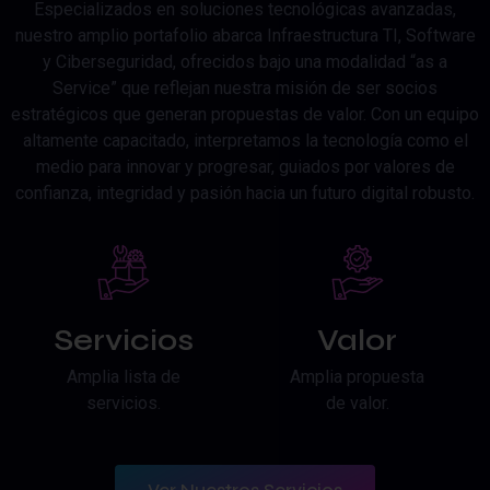
Especializados en soluciones tecnológicas avanzadas,
nuestro amplio portafolio abarca Infraestructura TI, Software
y Ciberseguridad, ofrecidos bajo una modalidad “as a
Service” que reflejan nuestra misión de ser socios
estratégicos que generan propuestas de valor. Con un equipo
altamente capacitado, interpretamos la tecnología como el
medio para innovar y progresar, guiados por valores de
confianza, integridad y pasión hacia un futuro digital robusto.
Servicios
Valor
Amplia lista de
Amplia propuesta
servicios.
de valor.