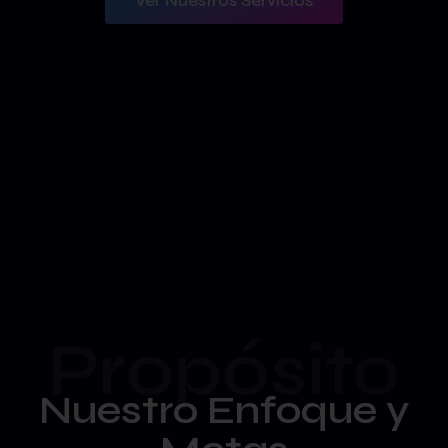
Ver Nuestros Servicios
Propósito
Nuestro Enfoque y