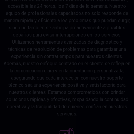
accesible las 24 horas, los 7 días de la semana. Nuestro
equipo de profesionales capacitados no solo responde de
manera rápida y eficiente a los problemas que puedan surgir,
sino que también se anticipa proactivamente a posibles
desafíos para evitar interrupciones en los servicios.
Utilizamos herramientas avanzadas de diagnóstico y
técnicas de resolución de problemas para garantizar una
experiencia sin contratiempos para nuestros clientes.
Además, nuestro enfoque centrado en el cliente se refleja en
la comunicación clara y en la orientación personalizada,
asegurando que cada interacción con nuestro soporte
técnico sea una experiencia positiva y satisfactoria para
nuestros clientes. Estamos comprometidos con brindar
soluciones rápidas y efectivas, respaldando la continuidad
operativa y la tranquilidad de quienes confían en nuestros
servicios.