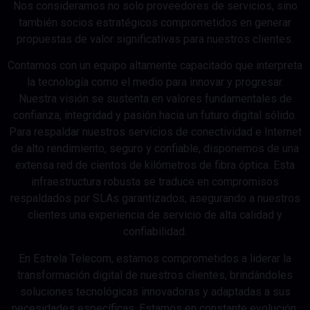
Nos consideramos no solo proveedores de servicios, sino
también socios estratégicos comprometidos en generar
propuestas de valor significativas para nuestros clientes.
Contamos con un equipo altamente capacitado que interpreta
la tecnología como el medio para innovar y progresar.
Nuestra visión se sustenta en valores fundamentales de
confianza, integridad y pasión hacia un futuro digital sólido.
Para respaldar nuestros servicios de conectividad e Internet
de alto rendimiento, seguro y confiable, disponemos de una
extensa red de cientos de kilómetros de fibra óptica. Esta
infraestructura robusta se traduce en compromisos
respaldados por SLAs garantizados, asegurando a nuestros
clientes una experiencia de servicio de alta calidad y
confiabilidad.
En Estrela Telecom, estamos comprometidos a liderar la
transformación digital de nuestros clientes, brindándoles
soluciones tecnológicas innovadoras y adaptadas a sus
necesidades específicas. Estamos en constante evolución,