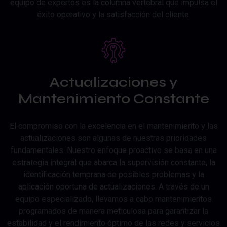
equipo de expertos es la columna vertebral que impulsa el
éxito operativo y la satisfacción del cliente.
Actualizaciones y
Mantenimiento Constante
El compromiso con la excelencia en el mantenimiento y las
actualizaciones son algunas de nuestras prioridades
fundamentales. Nuestro enfoque proactivo se basa en una
estrategia integral que abarca la supervisión constante, la
identificación temprana de posibles problemas y la
aplicación oportuna de actualizaciones. A través de un
equipo especializado, llevamos a cabo mantenimientos
programados de manera meticulosa para garantizar la
estabilidad y el rendimiento óptimo de las redes y servicios