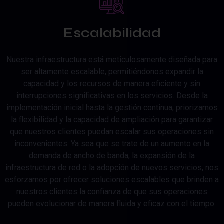
Escalabilidad
Nuestra infraestructura está meticulosamente diseñada para
ser altamente escalable, permitiéndonos expandir la
capacidad y los recursos de manera eficiente y sin
interrupciones significativas en los servicios. Desde la
implementación inicial hasta la gestión continua, priorizamos
la flexibilidad y la capacidad de ampliación para garantizar
que nuestros clientes puedan escalar sus operaciones sin
inconvenientes. Ya sea que se trate de un aumento en la
demanda de ancho de banda, la expansión de la
infraestructura de red o la adopción de nuevos servicios, nos
esforzamos por ofrecer soluciones escalables que brinden a
nuestros clientes la confianza de que sus operaciones
pueden evolucionar de manera fluida y eficaz con el tiempo.