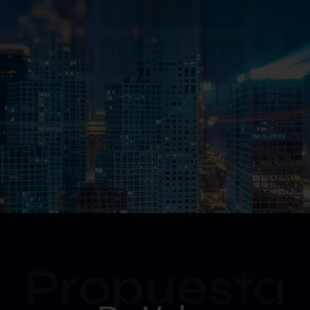
Propuesta