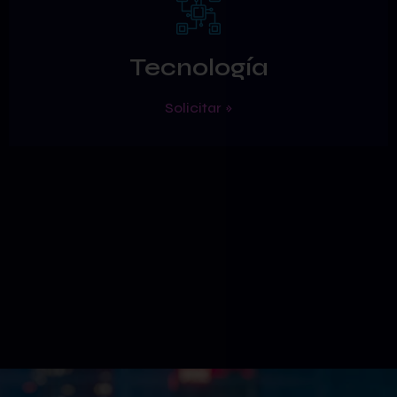
Tecnología
Solicitar »