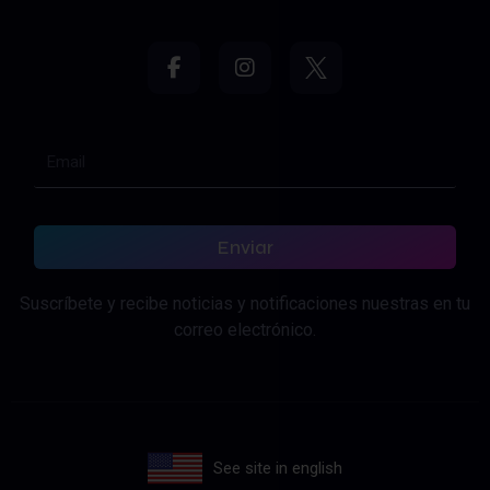
Enviar
Suscríbete y recibe noticias y notificaciones nuestras en tu
correo electrónico.
See site in english