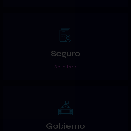
Seguro
Solicitar »
Gobierno