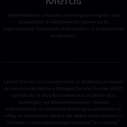
Metas
“Implementamos soluciones tecnológicas integrales para
potencializar la transformación transversal en
organizaciones, fomentando la innovación y la sostenibilidad
a cada paso.”
Estrela Telecom se posiciona como un destacado proveedor
de servicios de Internet y Managed Service Provider (MSP)
con más de 15 años de excelencia en el ámbito de la
tecnología y las telecomunicaciones. Nuestra
especialización en soluciones tecnológicas avanzadas se
refleja en un portafolio integral que abarca Infraestructura TI,
Software y Ciberseguridad bajo modalidad “as a Service”.