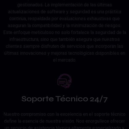
gestionados. La implementación de las últimas
actualizaciones de software y seguridad es una práctica
continua, respaldada por evaluaciones exhaustivas que
aseguran la compatibilidad y la minimización de riesgos.
Este enfoque meticuloso no solo fortalece la seguridad de la
infraestructura, sino que también asegura que nuestros
clientes siempre disfruten de servicios que incorporan las
últimas innovaciones y mejoras tecnológicas disponibles en
el mercado.
Soporte Técnico 24/7
Nuestro compromiso con la excelencia en el soporte técnico
define la esencia de nuestra visión. Nos enorgullece ofrecer
un servicio de asistencia técnica altamente especializado y