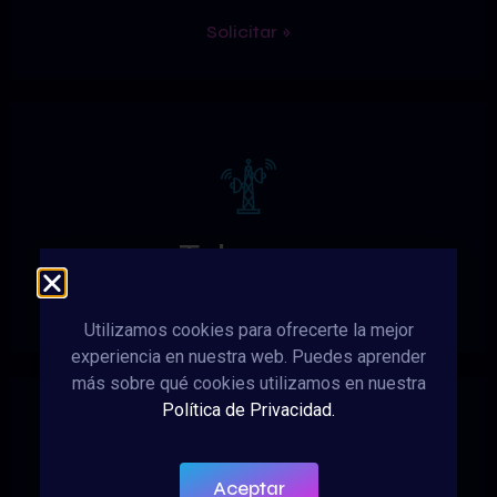
Solicitar »
Telecom
Solicitar »
Utilizamos cookies para ofrecerte la mejor
experiencia en nuestra web. Puedes aprender
más sobre qué cookies utilizamos en nuestra
Política de Privacidad.
Aceptar