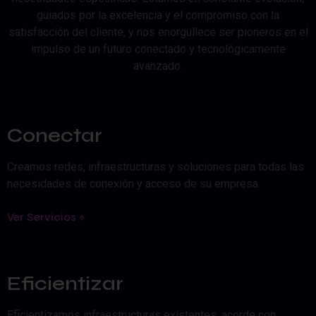
guiados por la excelencia y el compromiso con la
satisfacción del cliente, y nos enorgullece ser pioneros en el
impulso de un futuro conectado y tecnológicamente
avanzado.
Conectar
Creamos redes, infraestructuras y soluciones para todas las
necesidades de conexión y acceso de su empresa.
Ver Servicios »
Eficientizar
Eficientizamos infraestructuras existentes, acorde con