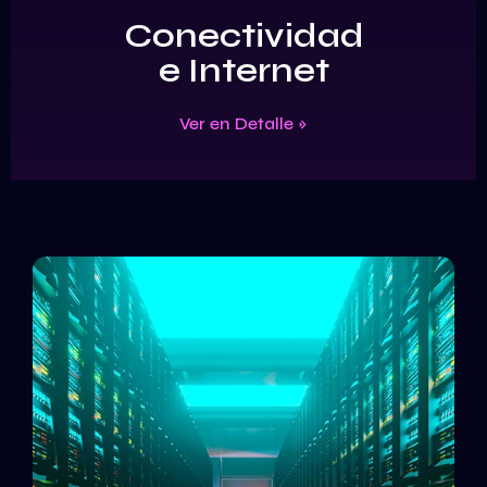
Conectividad
e Internet
Ver en Detalle »