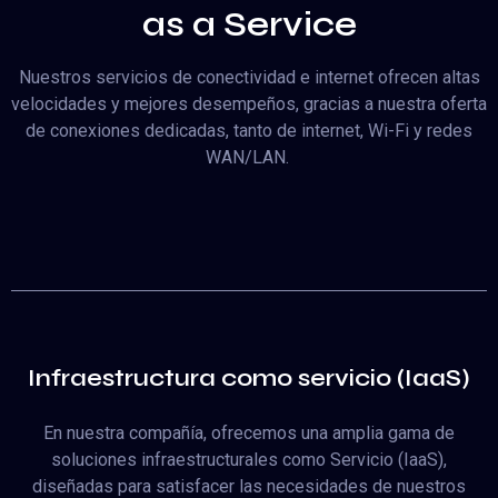
as a Service
Nuestros servicios de conectividad e internet ofrecen altas
velocidades y mejores desempeños, gracias a nuestra oferta
de conexiones dedicadas, tanto de internet, Wi-Fi y redes
WAN/LAN.
Infraestructura como servicio (IaaS)
En nuestra compañía, ofrecemos una amplia gama de
soluciones infraestructurales como Servicio (IaaS),
diseñadas para satisfacer las necesidades de nuestros