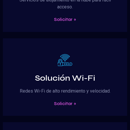
acceso.
Solicitar »
Solución Wi-Fi
Redes Wi-Fi de alto rendimiento y velocidad.
Solicitar »