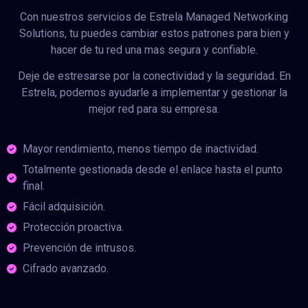
Con nuestros servicios de Estrela Managed Networking
Solutions, tu puedes cambiar estos patrones para bien y
hacer de tu red una mas segura y confiable.
Deje de estresarse por la conectividad y la seguridad. En
Estrela, podemos ayudarle a implementar y gestionar la
mejor red para su empresa.
Mayor rendimiento, menos tiempo de inactividad.
Totalmente gestionada desde el enlace hasta el punto
final.
Fácil adquisición.
Protección proactiva.
Prevención de intrusos.
Cifrado avanzado.