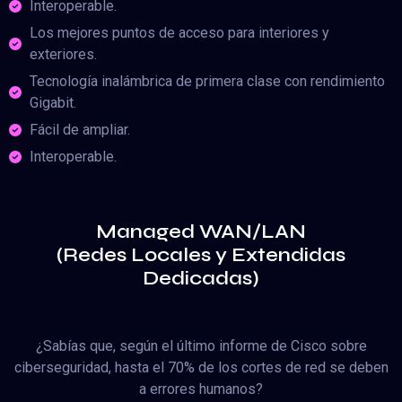
Interoperable.
Los mejores puntos de acceso para interiores y
exteriores.
Tecnología inalámbrica de primera clase con rendimiento
Gigabit.
Fácil de ampliar.
Interoperable.
Managed WAN/LAN
(Redes Locales y Extendidas
Dedicadas)
¿Sabías que, según el último informe de Cisco sobre
ciberseguridad, hasta el 70% de los cortes de red se deben
a errores humanos?