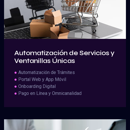
Automatización de Servicios y
Ventanillas Únicas
●
Automatización de Trámites
●
Portal Web y App Móvil
●
Onboarding Digital
●
Pago en Línea y Omnicanalidad