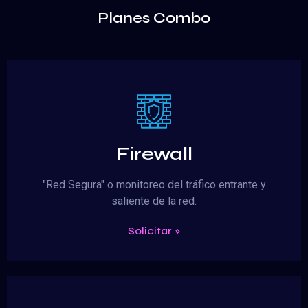
Planes Combo
Firewall
"Red Segura" o monitoreo del tráfico entrante y
saliente de la red.
Solicitar »