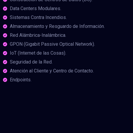
Data Centers Modulares.
Sistemas Contra Incendios.
Almacenamiento y Resguardo de Información.
Red Alámbrica-Inalámbrica.
GPON (Gigabit Passive Optical Network).
IoT (Internet de las Cosas).
Seguridad de la Red.
Atención al Cliente y Centro de Contacto.
Endpoints.