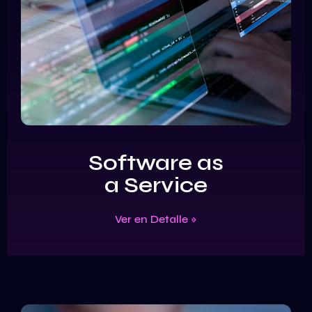
Software as
a Service
Ver en Detalle »