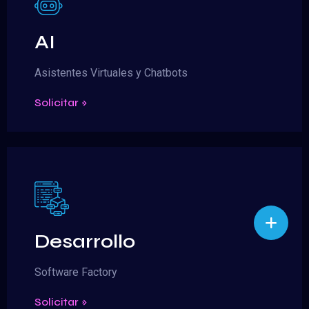
AI
Asistentes Virtuales y Chatbots
Solicitar »
Desarrollo
Software Factory
Solicitar »