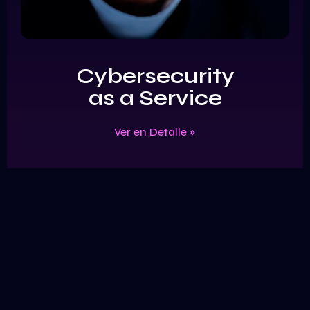
Cybersecurity
as a Service
Ver en Detalle »