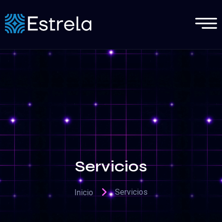
Servicios
Servicios
Inicio