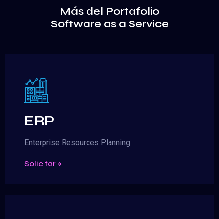
Más del Portafolio
Software as a Service
ERP
Enterprise Resources Planning
Solicitar »