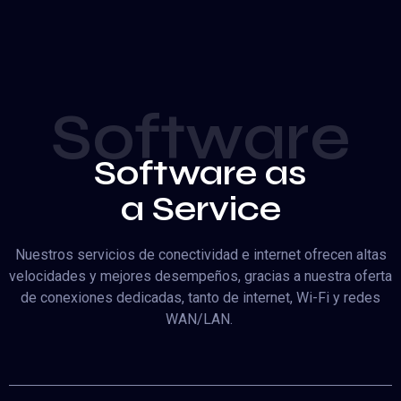
Software
Software as
a Service
Nuestros servicios de conectividad e internet ofrecen altas
velocidades y mejores desempeños, gracias a nuestra oferta
de conexiones dedicadas, tanto de internet, Wi-Fi y redes
WAN/LAN.