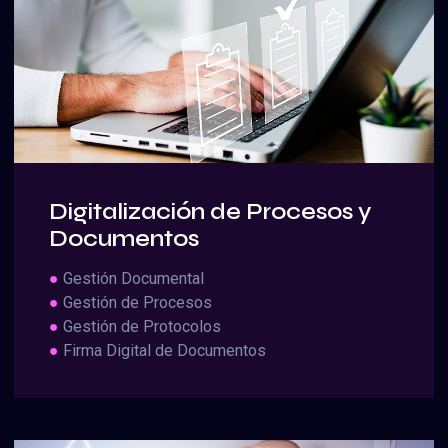
Digitalización de Procesos y
Documentos
●
Gestión Documental
●
Gestión de Procesos
●
Gestión de Protocolos
●
Firma Digital de Documentos