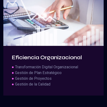
Eficiencia Organizacional
●
Transformación Digital Organizacional
●
Gestión de Plan Estratégico
●
Gestión de Proyectos
●
Gestión de la Calidad