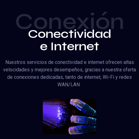
Conexión
Conectividad
e Internet
Nuestros servicios de conectividad e internet ofrecen altas
velocidades y mejores desempeños, gracias a nuestra oferta
de conexiones dedicadas, tanto de internet, Wi-Fi y redes
WAN/LAN.