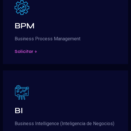
BPM
Business Process Management
Solicitar »
BI
Business Intelligence (Inteligencia de Negocios)