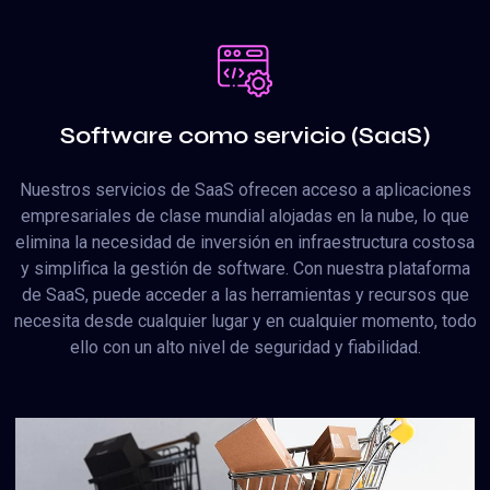
Software como servicio (SaaS)
Nuestros servicios de SaaS ofrecen acceso a aplicaciones
empresariales de clase mundial alojadas en la nube, lo que
elimina la necesidad de inversión en infraestructura costosa
y simplifica la gestión de software. Con nuestra plataforma
de SaaS, puede acceder a las herramientas y recursos que
necesita desde cualquier lugar y en cualquier momento, todo
ello con un alto nivel de seguridad y fiabilidad.