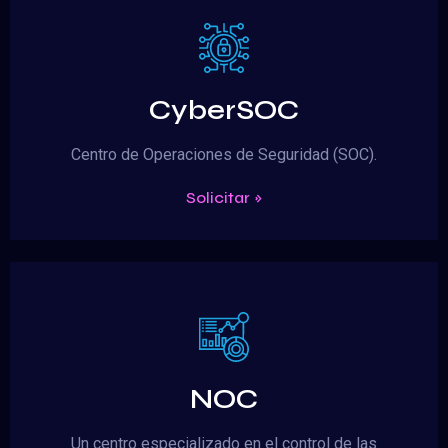
CyberSOC
Centro de Operaciones de Seguridad (SOC).
Solicitar »
NOC
Un centro especializado en el control de las