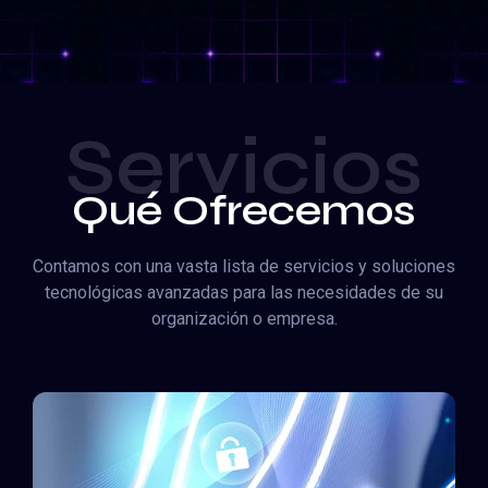
Servicios
Qué Ofrecemos
Contamos con una vasta lista de servicios y soluciones
tecnológicas avanzadas para las necesidades de su
organización o empresa.