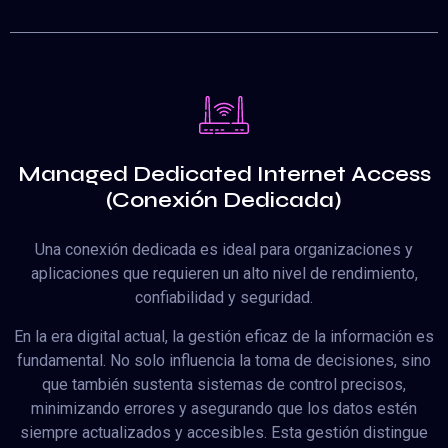
Managed Dedicated Internet Access
(Conexión Dedicada)
Una conexión dedicada es ideal para organizaciones y
aplicaciones que requieren un alto nivel de rendimiento,
confiabilidad y seguridad.
En la era digital actual, la gestión eficaz de la información es
fundamental. No solo influencia la toma de decisiones, sino
que también sustenta sistemas de control precisos,
minimizando errores y asegurando que los datos estén
siempre actualizados y accesibles. Esta gestión distingue