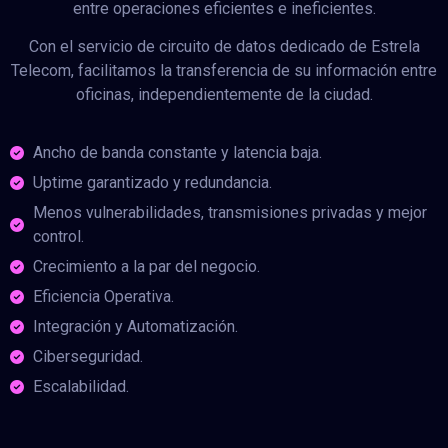
entre operaciones eficientes e ineficientes.
Con el servicio de circuito de datos dedicado de Estrela
Telecom, facilitamos la transferencia de su información entre
oficinas, independientemente de la ciudad.
Ancho de banda constante y latencia baja.
Uptime garantizado y redundancia.
Menos vulnerabilidades, transmisiones privadas y mejor
control.
Crecimiento a la par del negocio.
Eficiencia Operativa.
Integración y Automatización.
Ciberseguridad.
Escalabilidad.