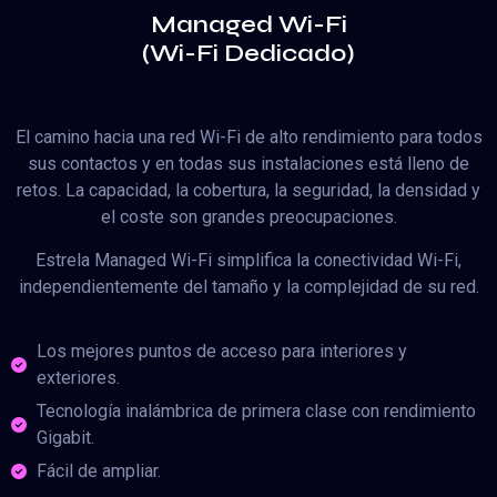
Managed Wi-Fi
(Wi-Fi Dedicado)
El camino hacia una red Wi-Fi de alto rendimiento para todos
sus contactos y en todas sus instalaciones está lleno de
retos. La capacidad, la cobertura, la seguridad, la densidad y
el coste son grandes preocupaciones.
Estrela Managed Wi-Fi simplifica la conectividad Wi-Fi,
independientemente del tamaño y la complejidad de su red.
Los mejores puntos de acceso para interiores y
exteriores.
Tecnología inalámbrica de primera clase con rendimiento
Gigabit.
Fácil de ampliar.