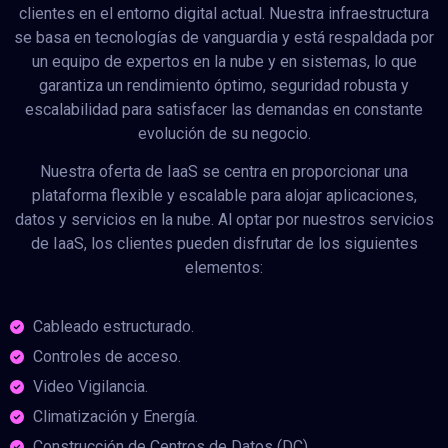
clientes en el entorno digital actual. Nuestra infraestructura
se basa en tecnologías de vanguardia y está respaldada por
un equipo de expertos en la nube y en sistemas, lo que
garantiza un rendimiento óptimo, seguridad robusta y
escalabilidad para satisfacer las demandas en constante
evolución de su negocio.
Nuestra oferta de IaaS se centra en proporcionar una
plataforma flexible y escalable para alojar aplicaciones,
datos y servicios en la nube. Al optar por nuestros servicios
de IaaS, los clientes pueden disfrutar de los siguientes
elementos:
Cableado estructurado.
Controles de acceso.
Video Vigilancia.
Climatización y Energía.
Construcción de Centros de Datos (DC).