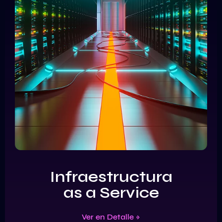
Infraestructura
as a Service
Ver en Detalle »