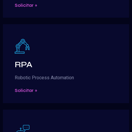
Solicitar »
RPA
Robotic Process Automation
Solicitar »